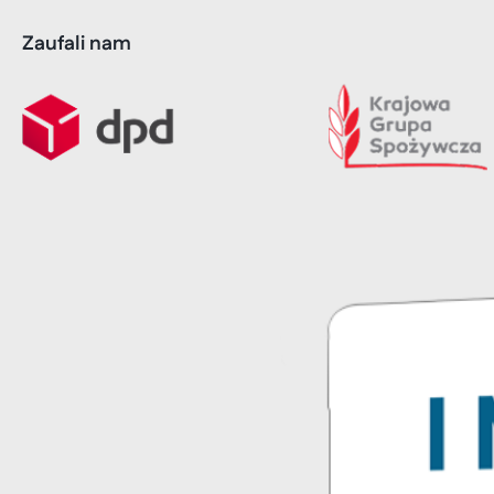
Zaufali nam