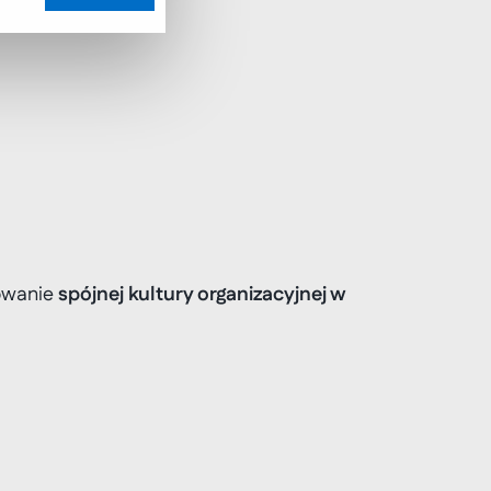
wanie 
spójnej kultury organizacyjnej w 