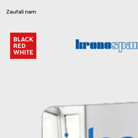
Zaufali nam