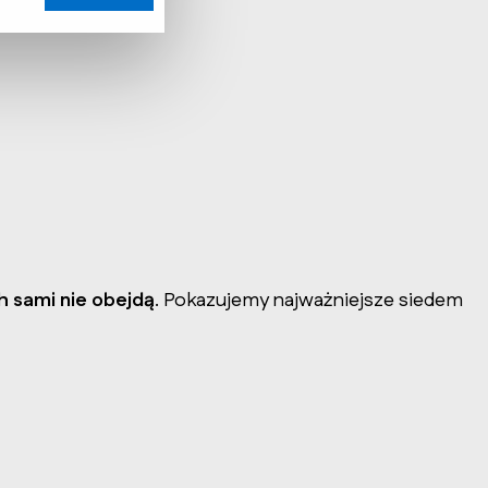
h sami nie obejdą
. Pokazujemy najważniejsze siedem 